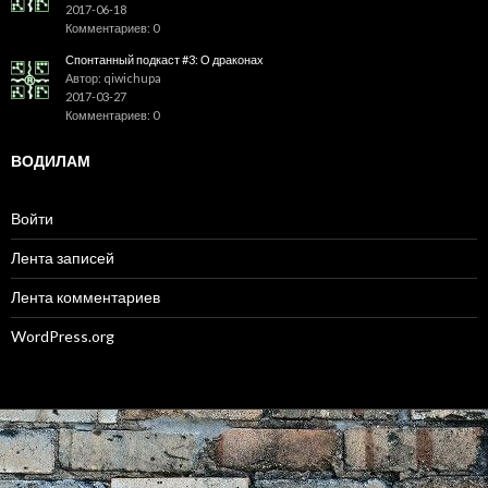
2017-06-18
Комментариев: 0
Спонтанный подкаст #3: О драконах
Автор: qiwichupa
2017-03-27
Комментариев: 0
ВОДИЛАМ
Войти
Лента записей
Лента комментариев
WordPress.org